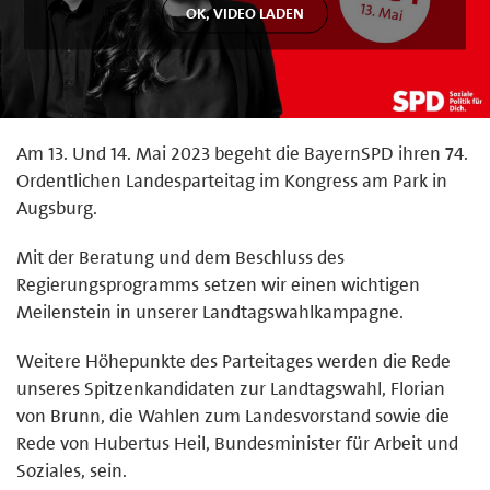
Am 13. Und 14. Mai 2023 begeht die BayernSPD ihren 74.
Ordentlichen Landesparteitag im Kongress am Park in
Augsburg.
Mit der Beratung und dem Beschluss des
Regierungsprogramms setzen wir einen wichtigen
Meilenstein in unserer Landtagswahlkampagne.
Weitere Höhepunkte des Parteitages werden die Rede
unseres Spitzenkandidaten zur Landtagswahl, Florian
von Brunn, die Wahlen zum Landesvorstand sowie die
Rede von Hubertus Heil, Bundesminister für Arbeit und
Soziales, sein.