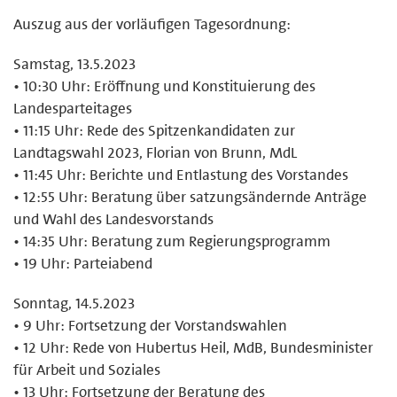
Auszug aus der vorläufigen Tagesordnung:
Samstag, 13.5.2023
• 10:30 Uhr: Eröffnung und Konstituierung des
Landesparteitages
• 11:15 Uhr: Rede des Spitzenkandidaten zur
Landtagswahl 2023, Florian von Brunn, MdL
• 11:45 Uhr: Berichte und Entlastung des Vorstandes
• 12:55 Uhr: Beratung über satzungsändernde Anträge
und Wahl des Landesvorstands
• 14:35 Uhr: Beratung zum Regierungsprogramm
• 19 Uhr: Parteiabend
Sonntag, 14.5.2023
• 9 Uhr: Fortsetzung der Vorstandswahlen
• 12 Uhr: Rede von Hubertus Heil, MdB, Bundesminister
für Arbeit und Soziales
• 13 Uhr: Fortsetzung der Beratung des